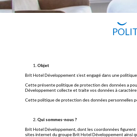
POLI
Objet
Brit Hotel Développement s’est engagé dans une politique
Cette présente politique de protection des données a pour
Développement collecte et traite vos données à caractère p
Cette politique de protection des données personnelles po
Qui sommes-nous ?
Brit Hotel Développement, dont les coordonnées figurent ci
sites internet du groupe Brit Hotel Développement ainsi qu