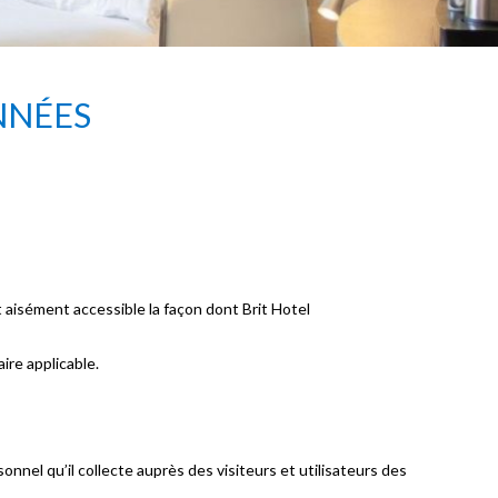
NNÉES
aisément accessible la façon dont Brit Hotel
re applicable.
nel qu’il collecte auprès des visiteurs et utilisateurs des