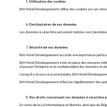
Utilisation des cookies
Brit Hotel Développement utilise des cookies sur ses sites 
Destinataires de vos données
Les données à caractère personnel traitées sont destinées 
Sécurité de vos données
Brit Hotel Développement accorde une importance particuli
Brit Hotel Développement a mis en place des mesures utile
d’assurer l’intégrité et la confidentialité des données et d
Lorsqu’il a recours à un prestataire, Brit Hotel Développe
Brit Hotel Développement effectue régulièrement des audits
Vos droits concernant vos données à caractère 
En vertu de la Loi informatique et libertés, ainsi que du R