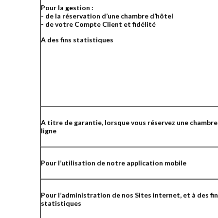
Pour la gestion :
- de la réservation d’une chambre d’hôtel
- de votre Compte Client et fidélité
A des fins statistiques
A titre de garantie, lorsque vous réservez une chambre
ligne
Pour l’utilisation de notre application mobile
Pour l’administration de nos Sites internet, et à des fi
statistiques