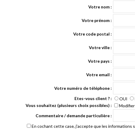
Votre nom :
Votre prénom :
Votre code postal :
Votre ville :
Votre pays :
Votre email :
Votre numéro de téléphone :
Etes-vous client ? :
OUI
Vous souhaitez (plusieurs choix possibles) :
Modifie
Commentaire / demande particulière :
En cochant cette case, j'accepte que les informations sa